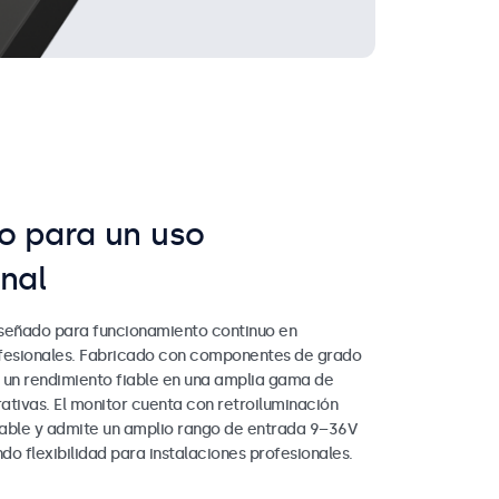
o para un uso
nal
señado para funcionamiento continuo en
fesionales. Fabricado con componentes de grado
e un rendimiento fiable en una amplia gama de
ativas. El monitor cuenta con retroiluminación
able y admite un amplio rango de entrada 9–36V
o flexibilidad para instalaciones profesionales.