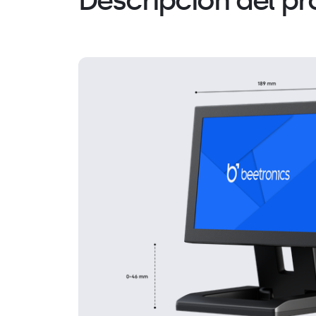
Descripción del p