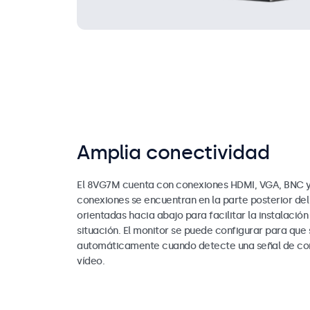
Amplia conectividad
El 8VG7M cuenta con conexiones HDMI, VGA, BNC y
conexiones se encuentran en la parte posterior del
orientadas hacia abajo para facilitar la instalación
situación. El monitor se puede configurar para que
automáticamente cuando detecte una señal de cor
vídeo.