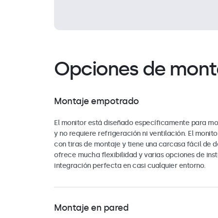
Opciones de mont
Montaje empotrado
El monitor está diseñado específicamente para m
y no requiere refrigeración ni ventilación. El monito
con tiras de montaje y tiene una carcasa fácil de 
ofrece mucha flexibilidad y varias opciones de ins
integración perfecta en casi cualquier entorno.
Montaje en pared