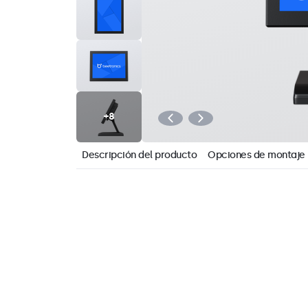
Descripción del producto
Opciones de montaje