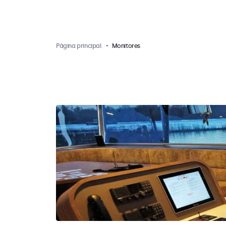
Página principal
Monitores