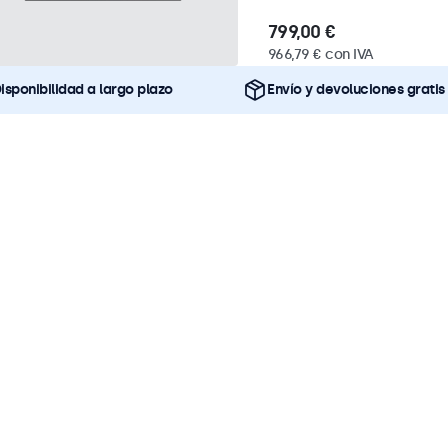
799,00 €
966,79 € con IVA
isponibilidad a largo plazo
Envío y devoluciones gratis