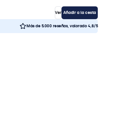
Ver
Añadir a la cesta
Más de 5.000 reseñas, valorado 4,8/5