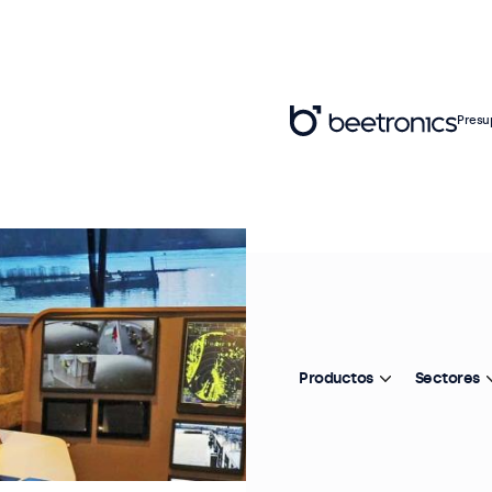
Presu
Productos
Sectores