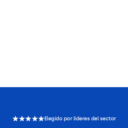
Elegido por líderes del sector