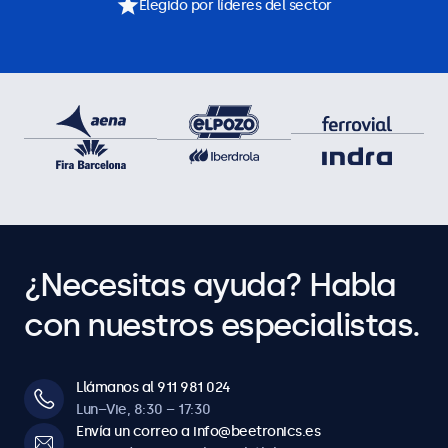
Elegido por líderes del sector
¿Necesitas ayuda? Habla
con nuestros especialistas.
Llámanos al 911 981 024
Lun–Vie, 8:30 – 17:30
Envía un correo a info@beetronics.es