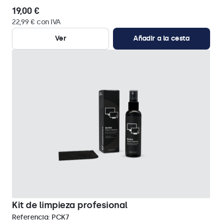
19,00 €
22,99 € con IVA
Ver
Añadir a la cesta
Kit de limpieza profesional
Referencia:
PCK7