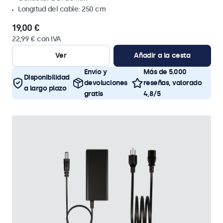
Longitud del cable: 250 cm
19,00 €
22,99 € con IVA
Ver
Añadir a la cesta
Envío y
Más de 5.000
Disponibilidad
devoluciones
reseñas, valorado
a largo plazo
gratis
4,8/5