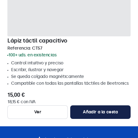
Lápiz táctil capacitivo
Referencia:
CTS7
100+ uds. en existencias
Control intuitivo y preciso
Escribir, ilustrar y navegar
Se queda colgado magnéticamente
Compatible con todas las pantallas táctiles de Beetronics
15,00 €
18,15 € con IVA
Ver
Añadir a la cesta