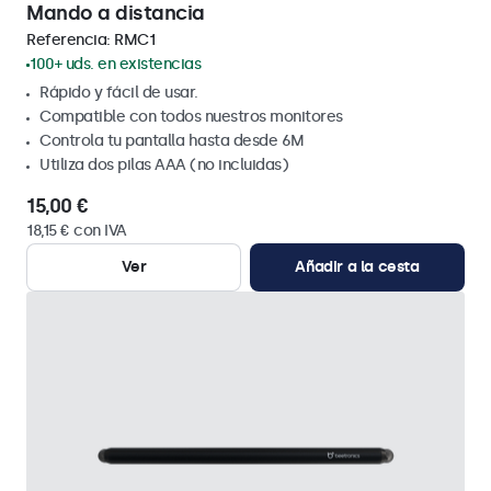
Mando a distancia
Referencia:
RMC1
100+ uds. en existencias
Rápido y fácil de usar.
Compatible con todos nuestros monitores
Controla tu pantalla hasta desde 6M
Utiliza dos pilas AAA (no incluidas)
15,00 €
18,15 € con IVA
Ver
Añadir a la cesta