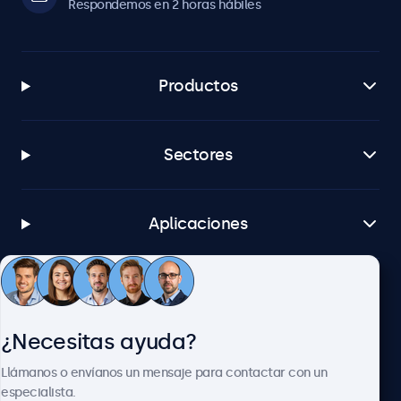
Respondemos en 2 horas hábiles
Productos
Sectores
Aplicaciones
Atención al cliente
¿Necesitas ayuda?
Sobre Beetronics
Llámanos o envíanos un mensaje para contactar con un
especialista.