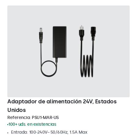
Adaptador de alimentación 24V, Estados
Unidos
Referencia:
PSU1-MAR-US
100+ uds. en existencias
Entrada: 100-240V~ 50/60Hz, 1.5A Max