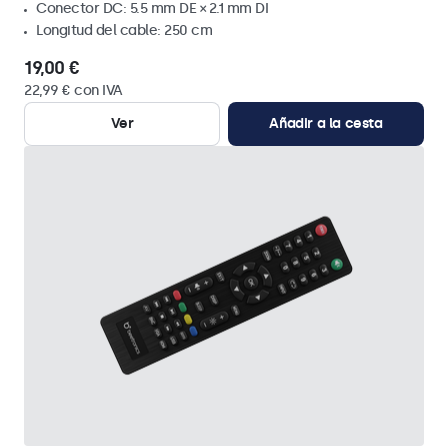
Conector DC: 5.5 mm DE × 2.1 mm DI
Longitud del cable: 250 cm
19,00 €
22,99 € con IVA
Ver
Añadir a la cesta