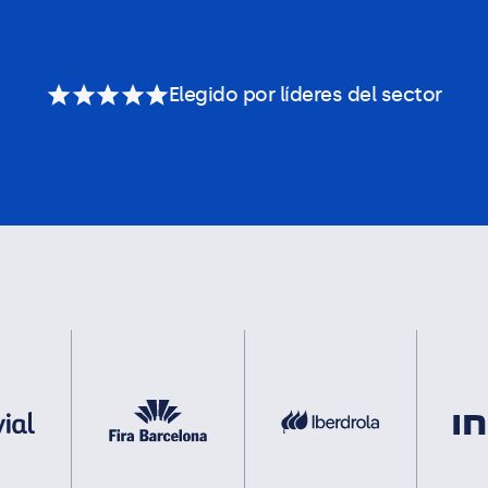
Elegido por líderes del sector