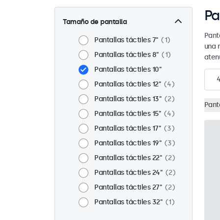
Pa
Tamaño de pantalla
Panta
Pantallas táctiles 7"
1
una 
Pantallas táctiles 8"
1
aten
Pantallas táctiles 10"
Pantallas táctiles 12"
4
Pantallas táctiles 13"
2
Panta
Pantallas táctiles 15"
4
Pantallas táctiles 17"
3
Pantallas táctiles 19"
3
Pantallas táctiles 22"
2
Pantallas táctiles 24"
2
Pantallas táctiles 27"
2
Pantallas táctiles 32"
1