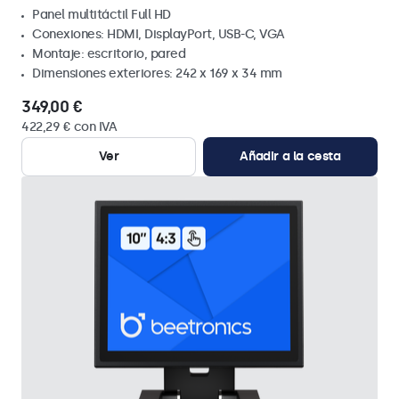
Panel multitáctil Full HD
Conexiones: HDMI, DisplayPort, USB-C, VGA
Montaje: escritorio, pared
Dimensiones exteriores: 242 x 169 x 34 mm
349,00 €
422,29 € con IVA
Ver
Añadir a la cesta