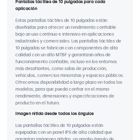
Pantallas táctiles de 10 pulgadas para cada
aplicación
Estas pantallas táctiles de 10 pulgadas están
diseñadas para ofrecer un rendimiento confiable
bajo un uso continuo e intensivo en aplicaciones
industriales y comerciales. Las pantallas táctiles de
10 pulgadas se fabrican con componentes de alta
calidad con un alto MTBF y garantizan años de
funcionamiento confiable, incluso en los entornos
más desafiantes, como salas de producción,
vehículos, comercios minoristas y espacios públicos.
Ofrecemos disponibilidad a largo plazo en todos los
modelos, para que pueda confiar en el mismo
rendimiento, dimensiones y especificaciones de
producto en el futuro.
Imagen nítida desde todos los ángulos
Las pantallas táctiles de 10 pulgadas están
equipadas con un panel IPS de alta calidad que
garantiza imágenes nítidas, un amplio ángulo de