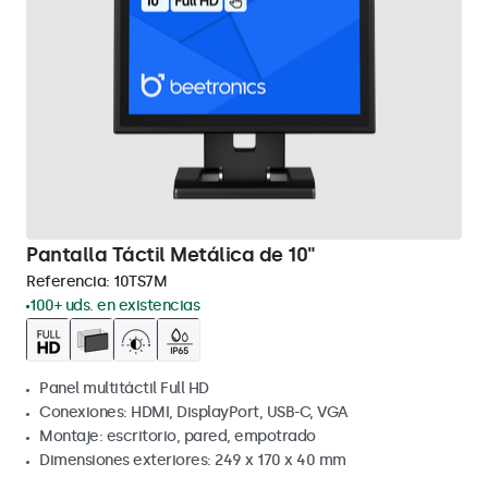
Pantalla Táctil Metálica de 10"
Referencia:
10TS7M
100+ uds. en existencias
Panel multitáctil Full HD
Conexiones: HDMI, DisplayPort, USB-C, VGA
Montaje: escritorio, pared, empotrado
Dimensiones exteriores: 249 x 170 x 40 mm