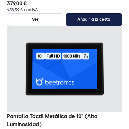
379,00 €
458,59 € con IVA
Ver
Añadir a la cesta
Pantalla Táctil Metálica de 10" (Alta
Luminosidad)