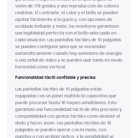
visión de 178 grados y una reproducción de colores
realistas. El contraste, el color y el brillo se pueden
ajustar fácilmente a tu gusto y, con opciones de
acabado brillante y mate, los monitores garantizan
una legibilidad perfecta con el brillo adecuado en
cada situación. Las pantallas táctiles de 10 pulgadas
se pueden configurar para que se enciendan
automáticamente cuando hay suministro de energía
o una señal de video y se pueden usar tanto en modo
horizontal como vertical.
Funcionalidad táctil confiable y precisa
Las pantallas táctiles de 10 pulgadas están
equipadas con un panel multitáctil capacitivo que
puede procesar hasta 10 toques simultáneos. Esto
garantiza una funcionalidad táctil de alta precisión y
compatibilidad con gestos táctiles como deslizar el
dedo y hacer zoom. Las pantallas táctiles de 10
pulgadas se pueden operar con la mano, con
guantes o con un lápiz óptico, y la sensibilidad se