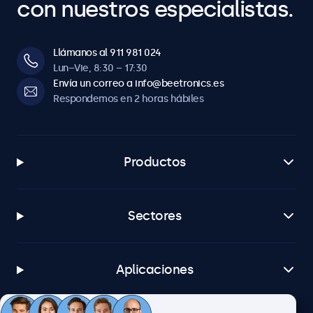
con nuestros especialistas.
Llámanos al 911 981 024
Lun–Vie, 8:30 – 17:30
Envía un correo a info@beetronics.es
Respondemos en 2 horas hábiles
Productos
Sectores
Aplicaciones