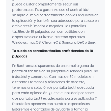
puede ajustar completamente según sus
preferencias. Esto garantiza que el control táctil
siempre cumpla perfectamente con los requisitos de
la aplicación y también sea adecuado para su uso en
ambientes húmedos o mojados. Las pantallas
táctiles de 10 pulgadas son compatibles con
dispositivos que utilizan el sistema operativo
Windows, macOS, ChromeOS, Samsung DeX o Linux.
Tu aliado en pantallas táctiles profesionales de 10
pulgadas
En Beetronics disponemos de una amplia gama de
pantallas táctiles de 10 pulgadas diseñadas para uso
industrial y comercial. Con más de 60 modelos en
diferentes tamaños y relaciones de aspecto,
tenemos una solución de pantalla táctil adecuada
para cada aplicación. ¿Tiene curiosidad por saber
qué pantalla táctil es adecuada para su aplicación?
Discuta las opciones con nuestros especialistas.
Estaremos encantados de ayudarle a tomar la