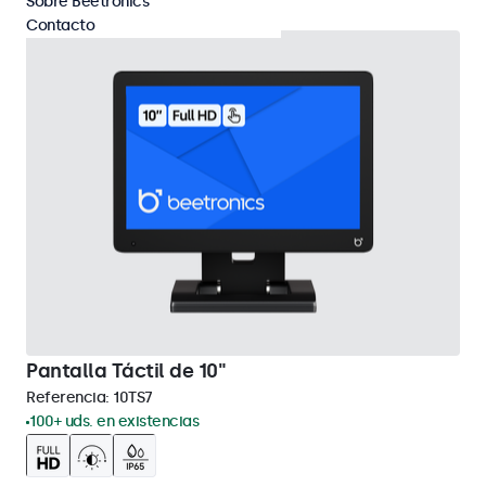
Sobre Beetronics
Contacto
Pantalla Táctil de 10"
Referencia:
10TS7
100+ uds. en existencias