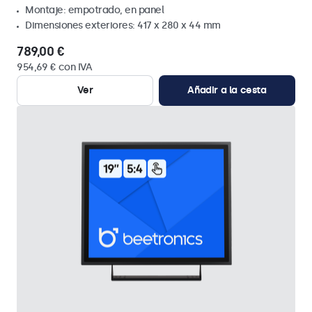
Montaje: empotrado, en panel
Dimensiones exteriores: 417 x 280 x 44 mm
789,00 €
954,69 € con IVA
Ver
Añadir a la cesta