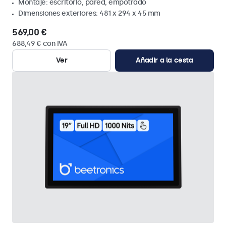
Montaje: escritorio, pared, empotrado
Dimensiones exteriores: 481 x 294 x 45 mm
569,00 €
688,49 € con IVA
Ver
Añadir a la cesta