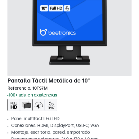
Pantalla Táctil Metálica de 10"
Referencia:
10TS7M
100+ uds. en existencias
Panel multitáctil Full HD
Conexiones: HDMI, DisplayPort, USB-C, VGA
Montaje: escritorio, pared, empotrado