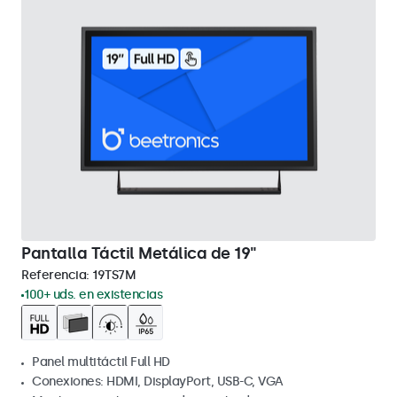
Pantalla Táctil Metálica de 19"
Referencia:
19TS7M
100+ uds. en existencias
Panel multitáctil Full HD
Conexiones: HDMI, DisplayPort, USB-C, VGA