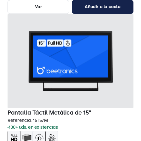
Ver
Añadir a la cesta
Pantalla Táctil Metálica de 15"
Referencia:
15TS7M
100+ uds. en existencias