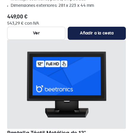
Dimensiones exteriores: 281 x 223 x 44 mm
449,00 €
543,29 € con IVA
Ver
Añadir a la cesta