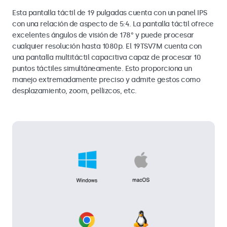
Esta pantalla táctil de 19 pulgadas cuenta con un panel IPS
con una relación de aspecto de 5:4. La pantalla táctil ofrece
excelentes ángulos de visión de 178° y puede procesar
cualquier resolución hasta 1080p. El 19TSV7M cuenta con
una pantalla multitáctil capacitiva capaz de procesar 10
puntos táctiles simultáneamente. Esto proporciona un
manejo extremadamente preciso y admite gestos como
desplazamiento, zoom, pellizcos, etc.