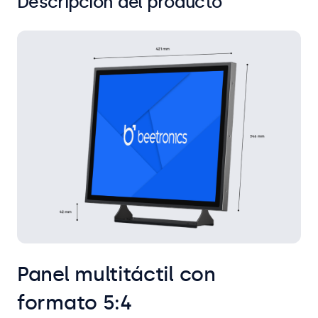
Descripción del producto
Panel multitáctil con
formato 5:4