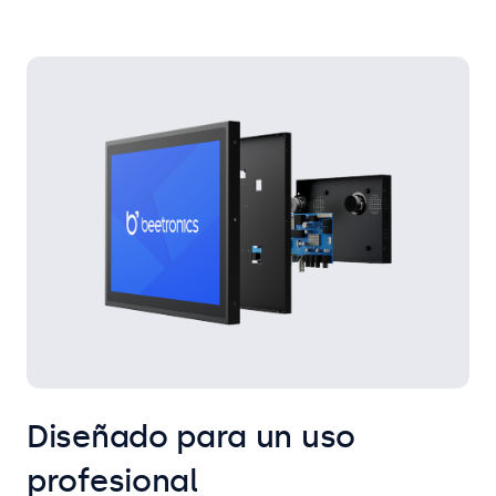
Diseñado para un uso
profesional