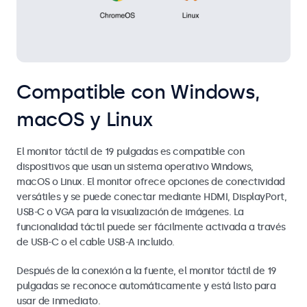
Compatible con Windows,
macOS y Linux
El monitor táctil de 19 pulgadas es compatible con
dispositivos que usan un sistema operativo Windows,
macOS o Linux. El monitor ofrece opciones de conectividad
versátiles y se puede conectar mediante HDMI, DisplayPort,
USB-C o VGA para la visualización de imágenes. La
funcionalidad táctil puede ser fácilmente activada a través
de USB-C o el cable USB-A incluido.
Después de la conexión a la fuente, el monitor táctil de 19
pulgadas se reconoce automáticamente y está listo para
usar de inmediato.