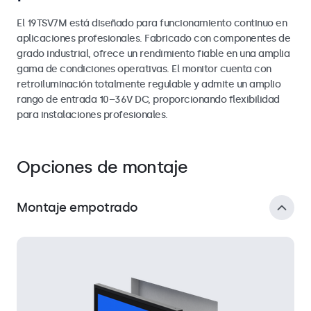
El 19TSV7M está diseñado para funcionamiento continuo en
aplicaciones profesionales. Fabricado con componentes de
grado industrial, ofrece un rendimiento fiable en una amplia
gama de condiciones operativas. El monitor cuenta con
retroiluminación totalmente regulable y admite un amplio
rango de entrada 10–36V DC, proporcionando flexibilidad
para instalaciones profesionales.
Opciones de montaje
Montaje empotrado