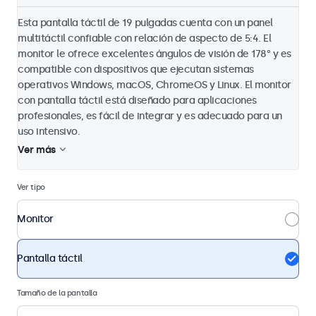
Esta pantalla táctil de 19 pulgadas cuenta con un panel
multitáctil confiable con relación de aspecto de 5:4. El
monitor le ofrece excelentes ángulos de visión de 178° y es
compatible con dispositivos que ejecutan sistemas
operativos Windows, macOS, ChromeOS y Linux. El monitor
con pantalla táctil está diseñado para aplicaciones
profesionales, es fácil de integrar y es adecuado para un
uso intensivo.
Ver más
Ver tipo
Monitor
Pantalla táctil
Tamaño de la pantalla