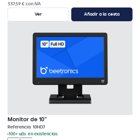
337,59 € con IVA
Ver
Añadir a la cesta
Monitor de 10"
Referencia:
10HD7
100+ uds. en existencias