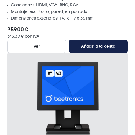
Conexiones: HDMI, VGA, BNC, RCA
Montaje: escritorio, pared, empotrado
Dimensiones exteriores: 176 x 119 x 35 mm
259,00 €
313,39 € con IVA
Ver
Añadir a la cesta