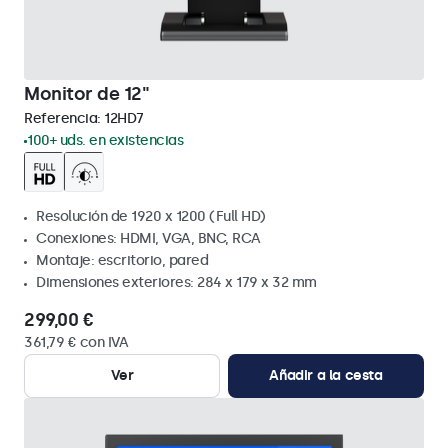
Monitor de 12"
Referencia:
12HD7
100+ uds. en existencias
Resolución de 1920 x 1200 (Full HD)
Conexiones: HDMI, VGA, BNC, RCA
Montaje: escritorio, pared
Dimensiones exteriores: 284 x 179 x 32 mm
299,00 €
361,79 € con IVA
Ver
Añadir a la cesta