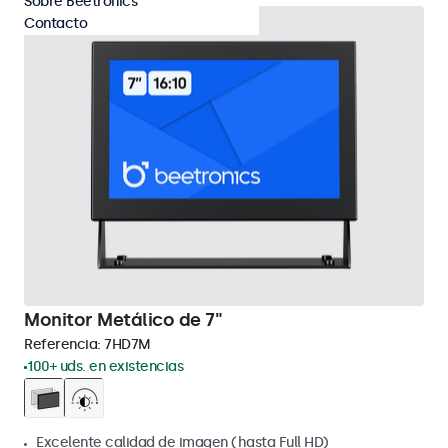
Sobre Beetronics
Contacto
Monitor Metálico de 7"
Referencia:
7HD7M
100+ uds. en existencias
Excelente calidad de imagen (hasta Full HD)