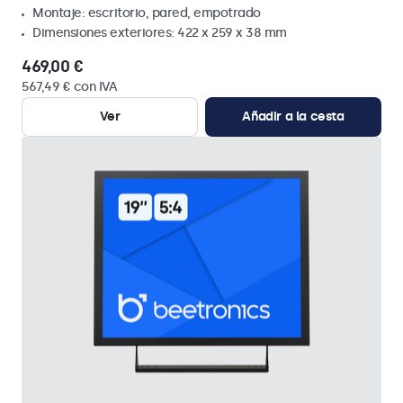
Montaje: escritorio, pared, empotrado
Dimensiones exteriores: 422 x 259 x 38 mm
469,00 €
567,49 € con IVA
Ver
Añadir a la cesta