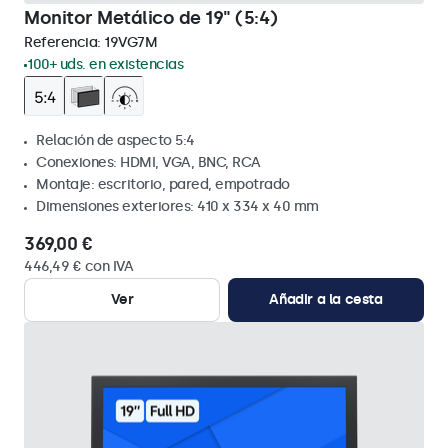
Monitor Metálico de 19" (5:4)
Referencia:
19VG7M
100+ uds. en existencias
Relación de aspecto 5:4
Conexiones: HDMI, VGA, BNC, RCA
Montaje: escritorio, pared, empotrado
Dimensiones exteriores: 410 x 334 x 40 mm
369,00 €
446,49 € con IVA
Ver
Añadir a la cesta