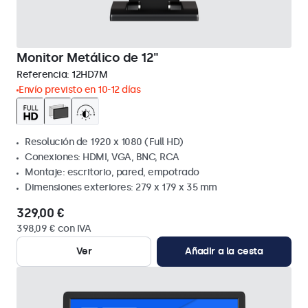
Monitor Metálico de 12"
Referencia:
12HD7M
Envío previsto en 10-12 días
Resolución de 1920 x 1080 (Full HD)
Conexiones: HDMI, VGA, BNC, RCA
Montaje: escritorio, pared, empotrado
Dimensiones exteriores: 279 x 179 x 35 mm
329,00 €
398,09 € con IVA
Ver
Añadir a la cesta