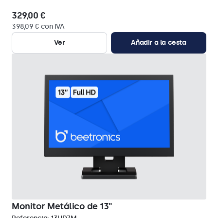
329,00 €
398,09 € con IVA
Ver
Añadir a la cesta
Monitor Metálico de 13"