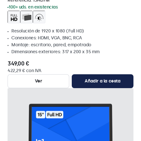
Referencia:
13HD7M
100+ uds. en existencias
Resolución de 1920 x 1080 (Full HD)
Conexiones: HDMI, VGA, BNC, RCA
Montaje: escritorio, pared, empotrado
Dimensiones exteriores: 317 x 200 x 35 mm
349,00 €
422,29 € con IVA
Ver
Añadir a la cesta