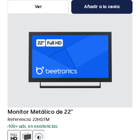
Ver
Añadir a la cesta
Monitor Metálico de 22"
Referencia:
22HD7M
100+ uds. en existencias