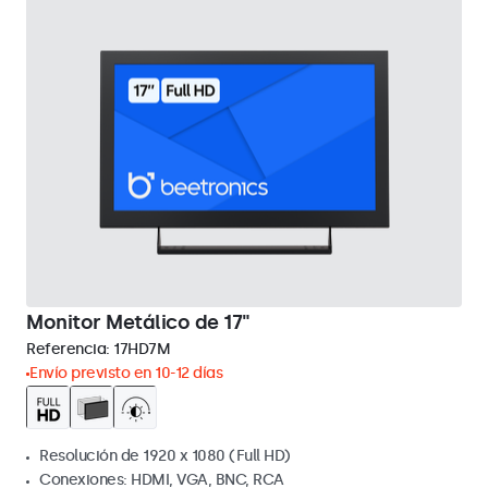
Monitor Metálico de 17"
Referencia:
17HD7M
Envío previsto en 10-12 días
Resolución de 1920 x 1080 (Full HD)
Conexiones: HDMI, VGA, BNC, RCA