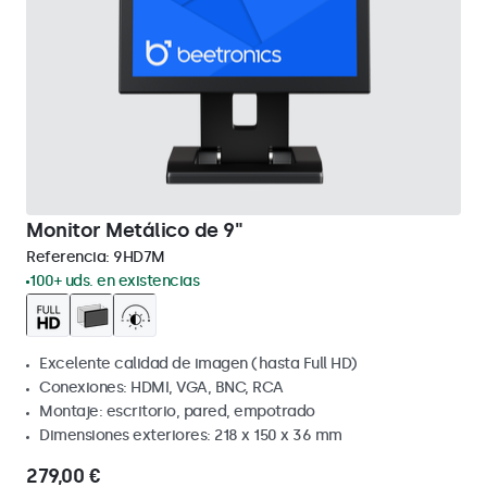
Monitor Metálico de 9"
Referencia:
9HD7M
100+ uds. en existencias
Excelente calidad de imagen (hasta Full HD)
Conexiones: HDMI, VGA, BNC, RCA
Montaje: escritorio, pared, empotrado
Dimensiones exteriores: 218 x 150 x 36 mm
279,00 €