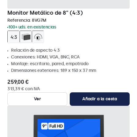
Monitor Metálico de 8" (4:3)
Referencia:
8VG7M
100+ uds. en existencias
Relación de aspecto 4:3
Conexiones: HDMI, VGA, BNC, RCA
Montaje: escritorio, pared, empotrado
Dimensiones exteriores: 189 x 150 x 37 mm
259,00 €
313,39 € con IVA
Ver
Añadir a la cesta