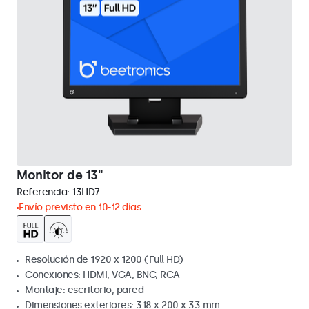
Monitor de 13"
Referencia:
13HD7
Envío previsto en 10-12 días
Resolución de 1920 x 1200 (Full HD)
Conexiones: HDMI, VGA, BNC, RCA
Montaje: escritorio, pared
Dimensiones exteriores: 318 x 200 x 33 mm