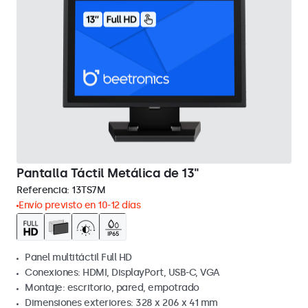
Pantalla Táctil Metálica de 13"
Referencia:
13TS7M
Envío previsto en 10-12 días
Panel multitáctil Full HD
Conexiones: HDMI, DisplayPort, USB-C, VGA
Montaje: escritorio, pared, empotrado
Dimensiones exteriores: 328 x 206 x 41 mm