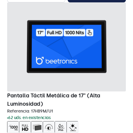
Pantalla Táctil Metálica de 17" (Alta
Luminosidad)
Referencia:
17HB9M/U1
62 uds. en existencias