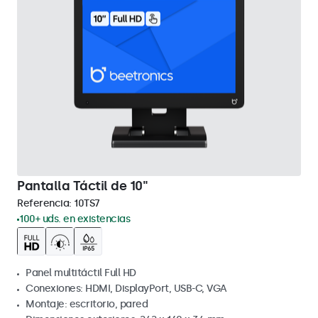
Pantalla Táctil de 10"
Referencia:
10TS7
100+ uds. en existencias
Panel multitáctil Full HD
Conexiones: HDMI, DisplayPort, USB-C, VGA
Montaje: escritorio, pared