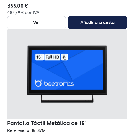
399,00 €
482,79 € con IVA
Ver
Añadir a la cesta
Pantalla Táctil Metálica de 15"
Referencia:
15TS7M