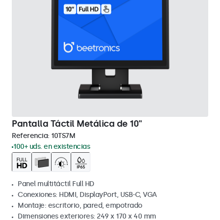
Pantalla Táctil Metálica de 10"
Referencia:
10TS7M
100+ uds. en existencias
Panel multitáctil Full HD
Conexiones: HDMI, DisplayPort, USB-C, VGA
Montaje: escritorio, pared, empotrado
Dimensiones exteriores: 249 x 170 x 40 mm