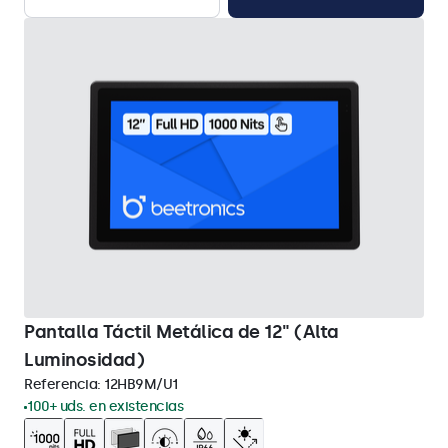
Pantalla Táctil Metálica de 12" (Alta
Luminosidad)
Referencia:
12HB9M/U1
100+ uds. en existencias