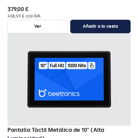
379,00 €
458,59 € con IVA
Ver
Añadir a la cesta
Pantalla Táctil Metálica de 10" (Alta