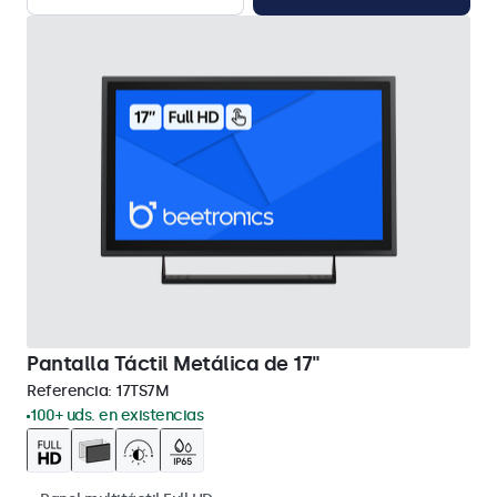
Pantalla Táctil Metálica de 17"
Referencia:
17TS7M
100+ uds. en existencias