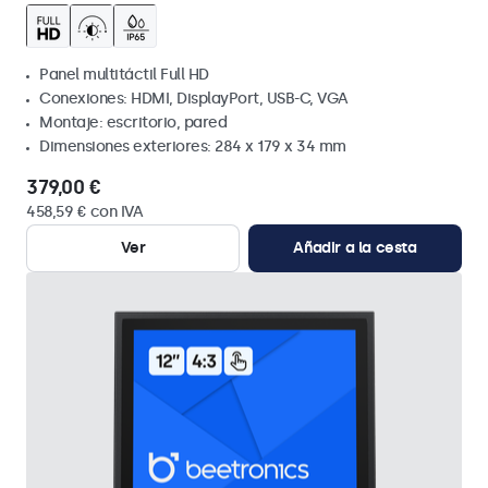
Panel multitáctil Full HD
Conexiones: HDMI, DisplayPort, USB-C, VGA
Montaje: escritorio, pared
Dimensiones exteriores: 284 x 179 x 34 mm
379,00 €
458,59 € con IVA
Ver
Añadir a la cesta