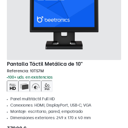
Pantalla Táctil Metálica de 10"
Referencia:
10TS7M
100+ uds. en existencias
Panel multitáctil Full HD
Conexiones: HDMI, DisplayPort, USB-C, VGA
Montaje: escritorio, pared, empotrado
Dimensiones exteriores: 249 x 170 x 40 mm