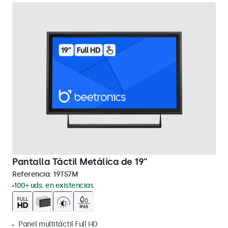
Pantalla Táctil Metálica de 19"
Referencia:
19TS7M
100+ uds. en existencias
Panel multitáctil Full HD