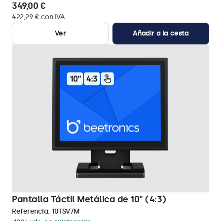
349,00 €
422,29 € con IVA
Ver
Añadir a la cesta
Pantalla Táctil Metálica de 10" (4:3)
Referencia:
10TSV7M