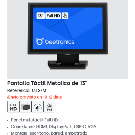
Pantalla Táctil Metálica de 13"
Referencia:
13TS7M
Envío previsto en 10-12 días
Panel multitáctil Full HD
Conexiones: HDMI, DisplayPort, USB-C, VGA
Montaje: escritorio, pared, empotrado