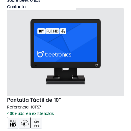
Sobre Beetronics
Contacto
Pantalla Táctil de 10"
Referencia:
10TS7
100+ uds. en existencias