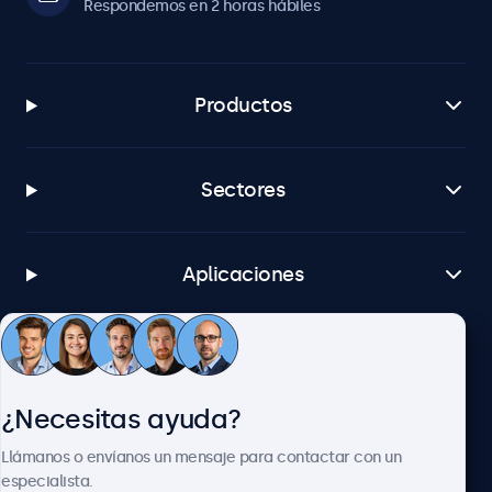
Respondemos en 2 horas hábiles
Productos
Sectores
Aplicaciones
Atención al cliente
¿Necesitas ayuda?
Sobre Beetronics
Llámanos o envíanos un mensaje para contactar con un
especialista.