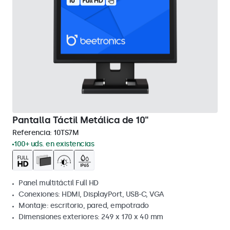
Pantalla Táctil Metálica de 10"
Referencia:
10TS7M
100+ uds. en existencias
Panel multitáctil Full HD
Conexiones: HDMI, DisplayPort, USB-C, VGA
Montaje: escritorio, pared, empotrado
Dimensiones exteriores: 249 x 170 x 40 mm