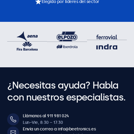
Elegido por líderes del sector
¿Necesitas ayuda? Habla
con nuestros especialistas.
Llámanos al 911 981 024
Lun–Vie, 8:30 – 17:30
Envía un correo a info@beetronics.es