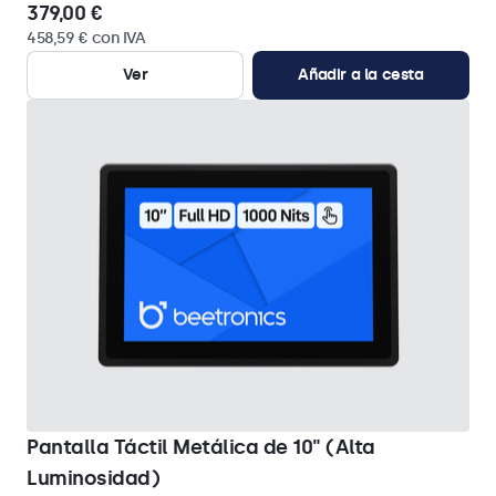
379,00 €
458,59 € con IVA
Ver
Añadir a la cesta
Pantalla Táctil Metálica de 10" (Alta
Luminosidad)