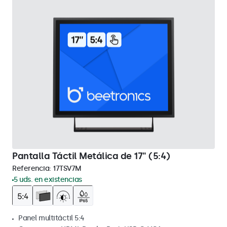
Pantalla Táctil Metálica de 17" (5:4)
Referencia:
17TSV7M
5 uds. en existencias
Panel multitáctil 5:4