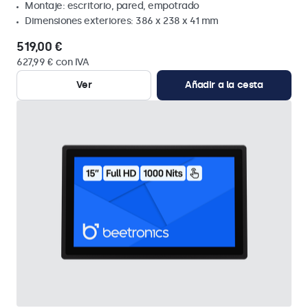
Montaje: escritorio, pared, empotrado
Dimensiones exteriores: 386 x 238 x 41 mm
519,00 €
627,99 € con IVA
Ver
Añadir a la cesta