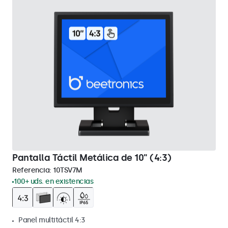
Pantalla Táctil Metálica de 10" (4:3)
Referencia:
10TSV7M
100+ uds. en existencias
Panel multitáctil 4:3