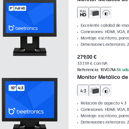
Excelente calidad de ima
Conexiones: HDMI, VGA, 
Montaje: escritorio, par
Dimensiones exteriores: 
279,00 €
337,59 € con IVA
Referencia:
10VG7M
36 uds
Monitor Metálico de 
Relación de aspecto 4:3
Conexiones: HDMI, VGA, 
Montaje: escritorio, par
Dimensiones exteriores: 