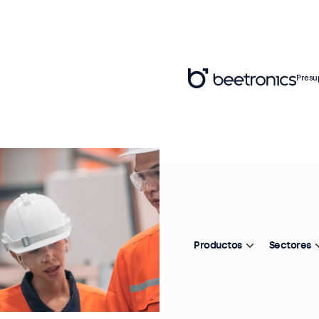
Presu
Productos
Sectores