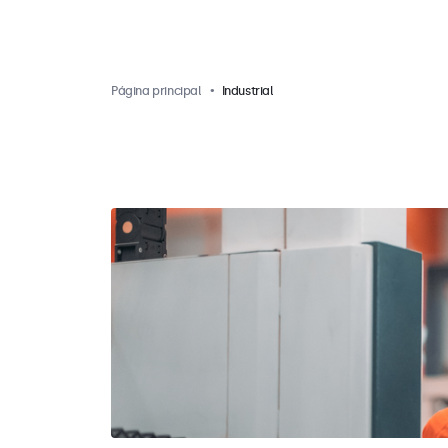
Página principal
Industrial