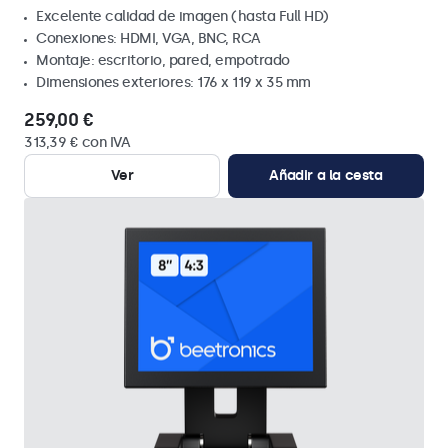
Excelente calidad de imagen (hasta Full HD)
Conexiones: HDMI, VGA, BNC, RCA
Montaje: escritorio, pared, empotrado
Dimensiones exteriores: 176 x 119 x 35 mm
259,00 €
313,39 € con IVA
Ver
Añadir a la cesta