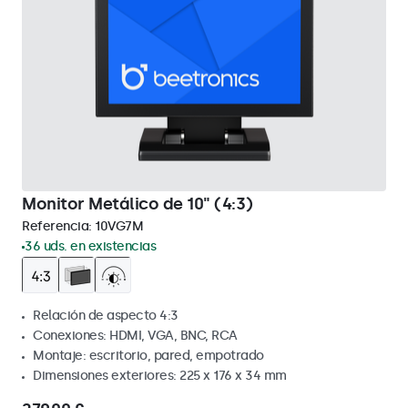
Monitor Metálico de 10" (4:3)
Referencia:
10VG7M
36 uds. en existencias
Relación de aspecto 4:3
Conexiones: HDMI, VGA, BNC, RCA
Montaje: escritorio, pared, empotrado
Dimensiones exteriores: 225 x 176 x 34 mm