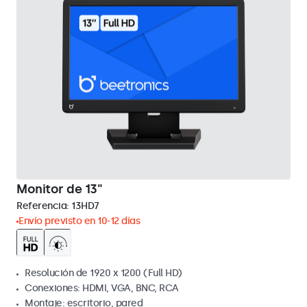
Monitor de 13"
Referencia:
13HD7
Envío previsto en 10-12 días
Resolución de 1920 x 1200 (Full HD)
Conexiones: HDMI, VGA, BNC, RCA
Montaje: escritorio, pared