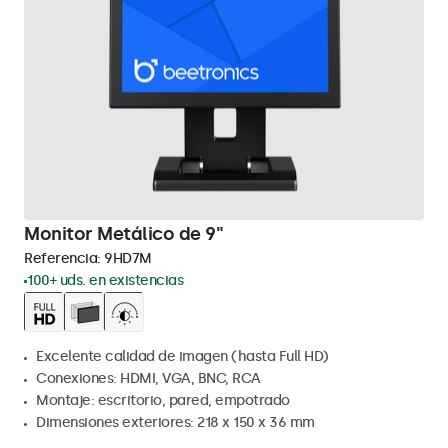
Monitor Metálico de 9"
Referencia:
9HD7M
100+ uds. en existencias
Excelente calidad de imagen (hasta Full HD)
Conexiones: HDMI, VGA, BNC, RCA
Montaje: escritorio, pared, empotrado
Dimensiones exteriores: 218 x 150 x 36 mm