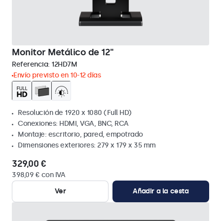
Monitor Metálico de 12"
Referencia:
12HD7M
Envío previsto en 10-12 días
Resolución de 1920 x 1080 (Full HD)
Conexiones: HDMI, VGA, BNC, RCA
Montaje: escritorio, pared, empotrado
Dimensiones exteriores: 279 x 179 x 35 mm
329,00 €
398,09 € con IVA
Ver
Añadir a la cesta