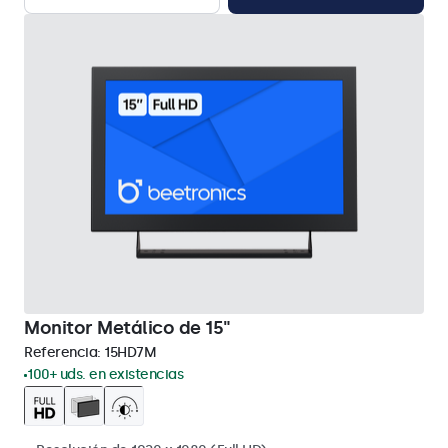
Monitor Metálico de 15"
Referencia:
15HD7M
100+ uds. en existencias