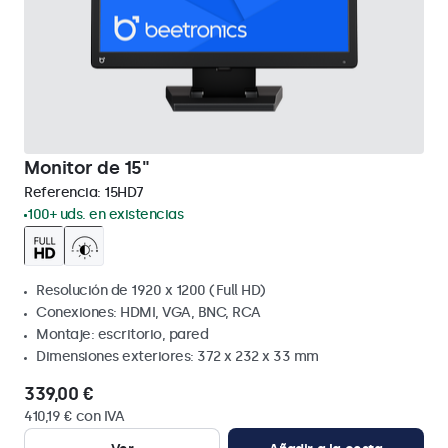
Monitor de 15"
Referencia:
15HD7
100+ uds. en existencias
Resolución de 1920 x 1200 (Full HD)
Conexiones: HDMI, VGA, BNC, RCA
Montaje: escritorio, pared
Dimensiones exteriores: 372 x 232 x 33 mm
339,00 €
410,19 € con IVA