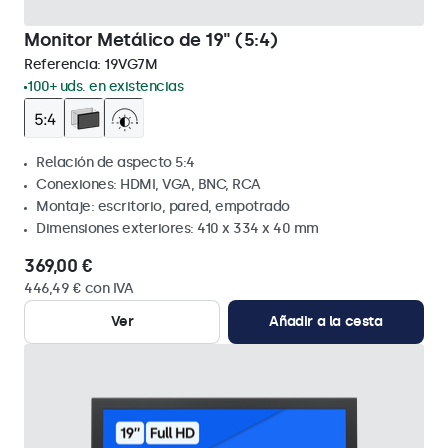
Monitor Metálico de 19" (5:4)
Referencia:
19VG7M
100+ uds. en existencias
Relación de aspecto 5:4
Conexiones: HDMI, VGA, BNC, RCA
Montaje: escritorio, pared, empotrado
Dimensiones exteriores: 410 x 334 x 40 mm
369,00 €
446,49 € con IVA
Ver
Añadir a la cesta