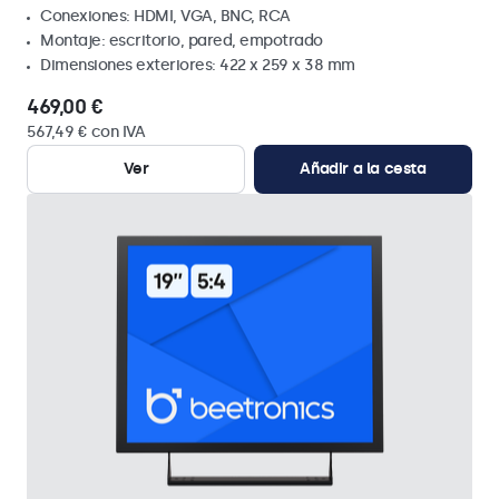
Conexiones: HDMI, VGA, BNC, RCA
Montaje: escritorio, pared, empotrado
Dimensiones exteriores: 422 x 259 x 38 mm
469,00 €
567,49 € con IVA
Ver
Añadir a la cesta