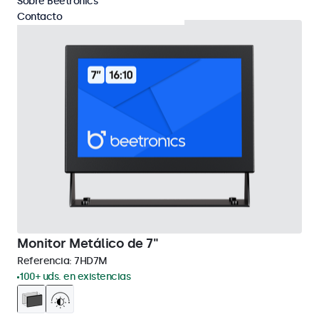
Sobre Beetronics
Contacto
Monitor Metálico de 7"
Referencia:
7HD7M
100+ uds. en existencias