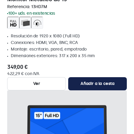
Referencia:
13HD7M
100+ uds. en existencias
Resolución de 1920 x 1080 (Full HD)
Conexiones: HDMI, VGA, BNC, RCA
Montaje: escritorio, pared, empotrado
Dimensiones exteriores: 317 x 200 x 35 mm
349,00 €
422,29 € con IVA
Ver
Añadir a la cesta