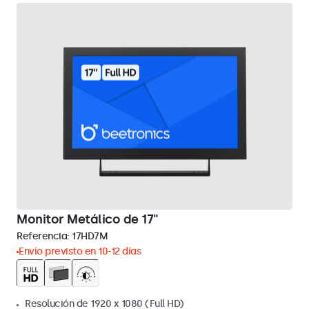
Monitor Metálico de 17"
Referencia:
17HD7M
Envío previsto en 10-12 días
Resolución de 1920 x 1080 (Full HD)